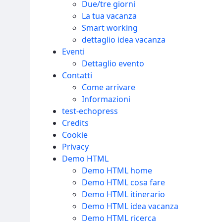
Due/tre giorni
La tua vacanza
Smart working
dettaglio idea vacanza
Eventi
Dettaglio evento
Contatti
Come arrivare
Informazioni
test-echopress
Credits
Cookie
Privacy
Demo HTML
Demo HTML home
Demo HTML cosa fare
Demo HTML itinerario
Demo HTML idea vacanza
Demo HTML ricerca