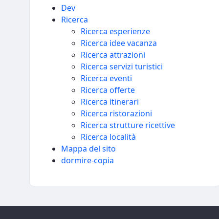
Dev
Ricerca
Ricerca esperienze
Ricerca idee vacanza
Ricerca attrazioni
Ricerca servizi turistici
Ricerca eventi
Ricerca offerte
Ricerca itinerari
Ricerca ristorazioni
Ricerca strutture ricettive
Ricerca località
Mappa del sito
dormire-copia