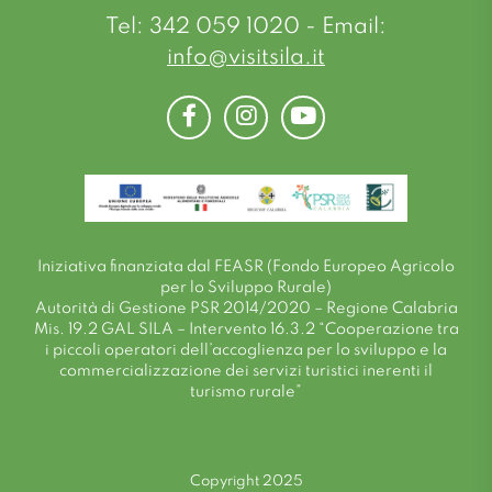
Tel: 342 059 1020 - Email:
info@visitsila.it
Facebook
Instagram
Youtube
Iniziativa finanziata dal FEASR (Fondo Europeo Agricolo
per lo Sviluppo Rurale)
Autorità di Gestione PSR 2014/2020 – Regione Calabria
Mis. 19.2 GAL SILA – Intervento 16.3.2 “Cooperazione tra
i piccoli operatori dell’accoglienza per lo sviluppo e la
commercializzazione dei servizi turistici inerenti il
turismo rurale”
Copyright 2025