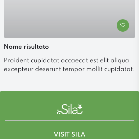
Nome risultato
Proident cupidatat occaecat est elit aliqua
excepteur deserunt tempor mollit cupidatat.
VISIT SILA