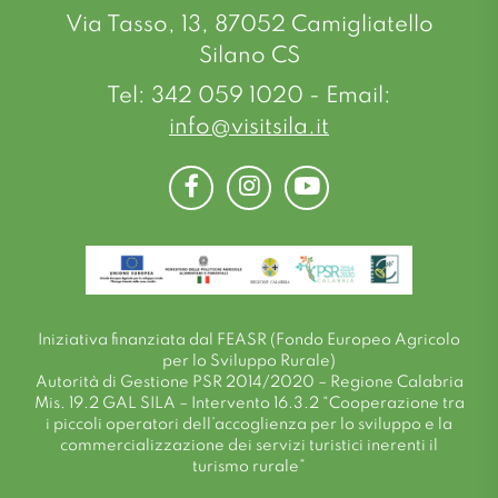
Via Tasso, 13, 87052 Camigliatello
Silano CS
Tel: 342 059 1020 - Email:
info@visitsila.it
Facebook
Instagram
Youtube
Iniziativa finanziata dal FEASR (Fondo Europeo Agricolo
per lo Sviluppo Rurale)
Autorità di Gestione PSR 2014/2020 – Regione Calabria
Mis. 19.2 GAL SILA – Intervento 16.3.2 “Cooperazione tra
i piccoli operatori dell’accoglienza per lo sviluppo e la
commercializzazione dei servizi turistici inerenti il
turismo rurale”