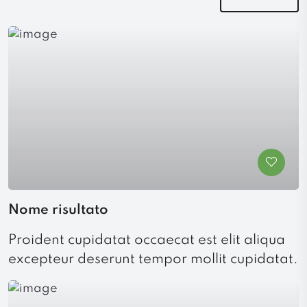
Nome risultato
Proident cupidatat occaecat est elit aliqua
excepteur deserunt tempor mollit cupidatat.