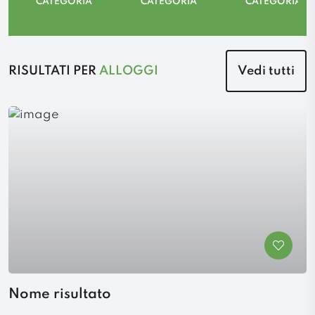
CATEGORIA
CATEGORIA
CATEGORIA
RISULTATI PER
ALLOGGI
Vedi tutti
Nome risultato