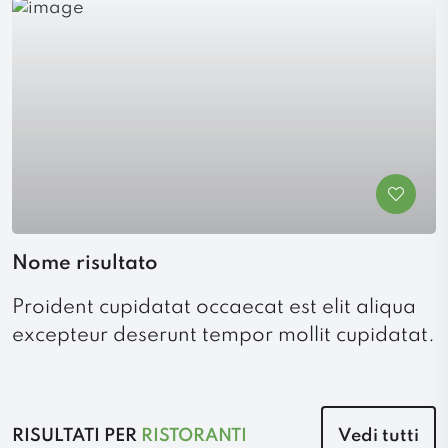
Nome risultato
Proident cupidatat occaecat est elit aliqua
excepteur deserunt tempor mollit cupidatat.
RISULTATI PER
RISTORANTI
Vedi tutti