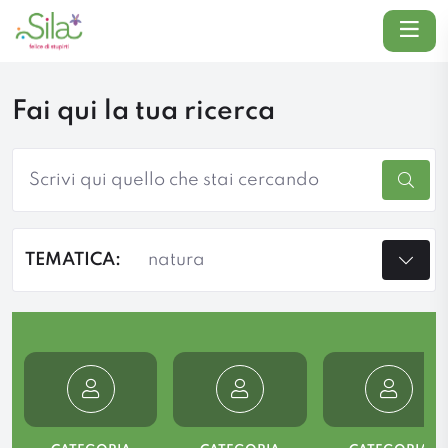
Menu
Fai qui la tua ricerca
TEMATICA: