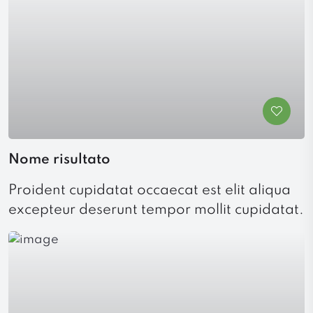
Nome risultato
Proident cupidatat occaecat est elit aliqua
excepteur deserunt tempor mollit cupidatat.