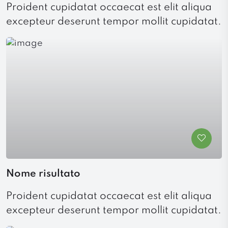
Proident cupidatat occaecat est elit aliqua
excepteur deserunt tempor mollit cupidatat.
Nome risultato
Proident cupidatat occaecat est elit aliqua
excepteur deserunt tempor mollit cupidatat.