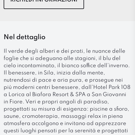
Nel dettaglio
Il verde degli alberi e dei prati, le nuance delle
foglie che si adeguano alle stagioni, il blu del
cielo incontaminato, il bianco soffice dell’inverno.
Il benessere, in Sila, inizia dalla mente,
nutrendosi di pace e aria pura, e prosegue nei
più moderni centri benessere, dall’Hotel Park 108
a Lorica al Biafora Resort & SPA a San Giovanni
in Fiore. Veri e propri angoli di paradiso,
progettati su misura di esigenza: piscine a sfioro,
saune, cromoterapia, massaggi relax in piena
atmosfera accolgono e invitano ad apprezzare
questi luoghi pensati per la serenità e progettati