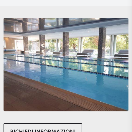
RICHIEDI INFORMAZIONI