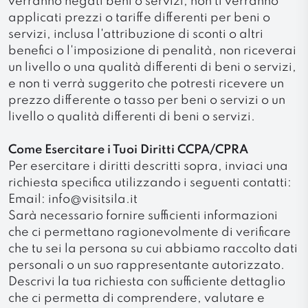
verranno negati beni o servizi, non ti verranno
applicati prezzi o tariffe differenti per beni o
servizi, inclusa l'attribuzione di sconti o altri
benefici o l'imposizione di penalità, non riceverai
un livello o una qualità differenti di beni o servizi,
e non ti verrà suggerito che potresti ricevere un
prezzo differente o tasso per beni o servizi o un
livello o qualità differenti di beni o servizi.
Come Esercitare i Tuoi Diritti CCPA/CPRA
Per esercitare i diritti descritti sopra, inviaci una
richiesta specifica utilizzando i seguenti contatti:
Email: info@visitsila.it
Sarà necessario fornire sufficienti informazioni
che ci permettano ragionevolmente di verificare
che tu sei la persona su cui abbiamo raccolto dati
personali o un suo rappresentante autorizzato.
Descrivi la tua richiesta con sufficiente dettaglio
che ci permetta di comprendere, valutare e