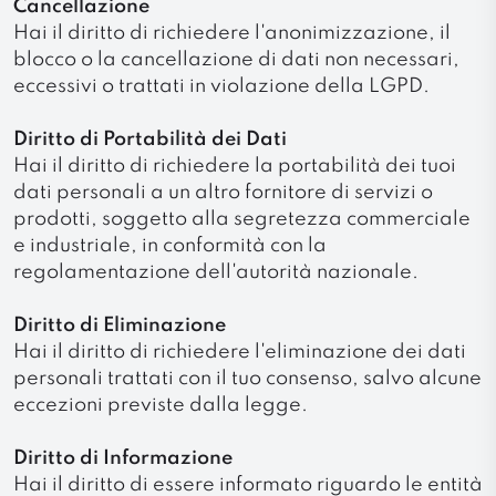
Cancellazione
Hai il diritto di richiedere l'anonimizzazione, il
blocco o la cancellazione di dati non necessari,
eccessivi o trattati in violazione della LGPD.
Diritto di Portabilità dei Dati
Hai il diritto di richiedere la portabilità dei tuoi
dati personali a un altro fornitore di servizi o
prodotti, soggetto alla segretezza commerciale
e industriale, in conformità con la
regolamentazione dell'autorità nazionale.
Diritto di Eliminazione
Hai il diritto di richiedere l'eliminazione dei dati
personali trattati con il tuo consenso, salvo alcune
eccezioni previste dalla legge.
Diritto di Informazione
Hai il diritto di essere informato riguardo le entità