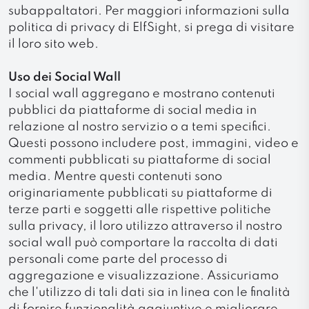
subappaltatori. Per maggiori informazioni sulla
politica di privacy di ElfSight, si prega di visitare
il loro sito web.
Uso dei Social Wall
I social wall aggregano e mostrano contenuti
pubblici da piattaforme di social media in
relazione al nostro servizio o a temi specifici.
Questi possono includere post, immagini, video e
commenti pubblicati su piattaforme di social
media. Mentre questi contenuti sono
originariamente pubblicati su piattaforme di
terze parti e soggetti alle rispettive politiche
sulla privacy, il loro utilizzo attraverso il nostro
social wall può comportare la raccolta di dati
personali come parte del processo di
aggregazione e visualizzazione. Assicuriamo
che l'utilizzo di tali dati sia in linea con le finalità