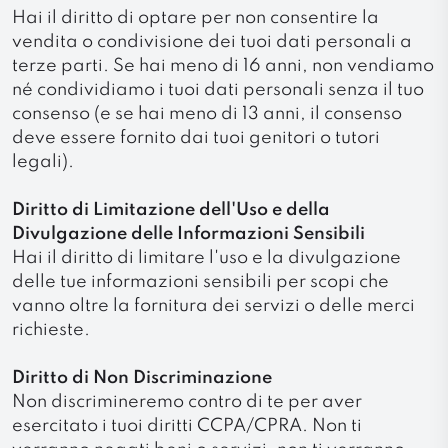
Hai il diritto di optare per non consentire la
vendita o condivisione dei tuoi dati personali a
terze parti. Se hai meno di 16 anni, non vendiamo
né condividiamo i tuoi dati personali senza il tuo
consenso (e se hai meno di 13 anni, il consenso
deve essere fornito dai tuoi genitori o tutori
legali).
Diritto di Limitazione dell'Uso e della
Divulgazione delle Informazioni Sensibili
Hai il diritto di limitare l'uso e la divulgazione
delle tue informazioni sensibili per scopi che
vanno oltre la fornitura dei servizi o delle merci
richieste.
Diritto di Non Discriminazione
Non discrimineremo contro di te per aver
esercitato i tuoi diritti CCPA/CPRA. Non ti