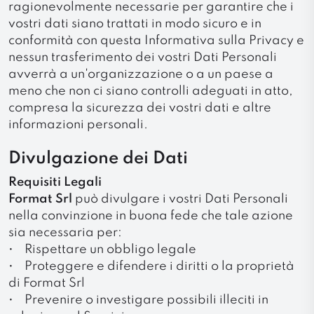
ragionevolmente necessarie per garantire che i
vostri dati siano trattati in modo sicuro e in
conformità con questa Informativa sulla Privacy e
nessun trasferimento dei vostri Dati Personali
avverrà a un'organizzazione o a un paese a
meno che non ci siano controlli adeguati in atto,
compresa la sicurezza dei vostri dati e altre
informazioni personali.
Divulgazione dei Dati
Requisiti Legali
Format Srl
può divulgare i vostri Dati Personali
nella convinzione in buona fede che tale azione
sia necessaria per:
• Rispettare un obbligo legale
• Proteggere e difendere i diritti o la proprietà
di Format Srl
• Prevenire o investigare possibili illeciti in