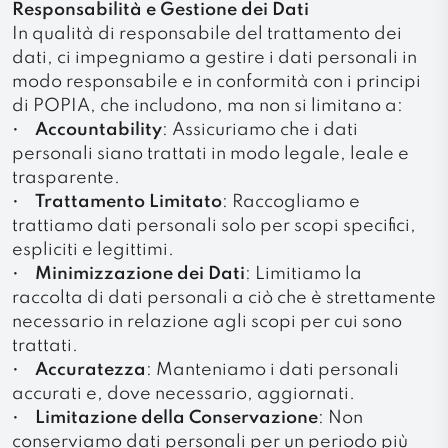
Responsabilità e Gestione dei Dati
In qualità di responsabile del trattamento dei
dati, ci impegniamo a gestire i dati personali in
modo responsabile e in conformità con i principi
di POPIA, che includono, ma non si limitano a:
•
Accountability
: Assicuriamo che i dati
personali siano trattati in modo legale, leale e
trasparente.
•
Trattamento Limitato
: Raccogliamo e
trattiamo dati personali solo per scopi specifici,
espliciti e legittimi.
•
Minimizzazione dei Dati
: Limitiamo la
raccolta di dati personali a ciò che è strettamente
necessario in relazione agli scopi per cui sono
trattati.
•
Accuratezza
: Manteniamo i dati personali
accurati e, dove necessario, aggiornati.
•
Limitazione della Conservazione
: Non
conserviamo dati personali per un periodo più