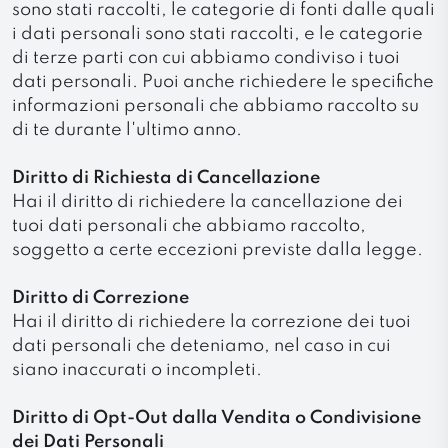
sono stati raccolti, le categorie di fonti dalle quali
i dati personali sono stati raccolti, e le categorie
di terze parti con cui abbiamo condiviso i tuoi
dati personali. Puoi anche richiedere le specifiche
informazioni personali che abbiamo raccolto su
di te durante l'ultimo anno.
Diritto di Richiesta di Cancellazione
Hai il diritto di richiedere la cancellazione dei
tuoi dati personali che abbiamo raccolto,
soggetto a certe eccezioni previste dalla legge.
Diritto di Correzione
Hai il diritto di richiedere la correzione dei tuoi
dati personali che deteniamo, nel caso in cui
siano inaccurati o incompleti.
Diritto di Opt-Out dalla Vendita o Condivisione
dei Dati Personali