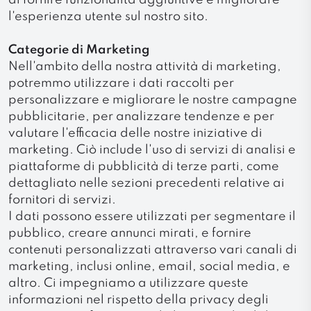
di fornire funzionalità aggiuntive e migliorare
l'esperienza utente sul nostro sito.
Categorie di Marketing
Nell'ambito della nostra attività di marketing,
potremmo utilizzare i dati raccolti per
personalizzare e migliorare le nostre campagne
pubblicitarie, per analizzare tendenze e per
valutare l'efficacia delle nostre iniziative di
marketing. Ciò include l'uso di servizi di analisi e
piattaforme di pubblicità di terze parti, come
dettagliato nelle sezioni precedenti relative ai
fornitori di servizi.
I dati possono essere utilizzati per segmentare il
pubblico, creare annunci mirati, e fornire
contenuti personalizzati attraverso vari canali di
marketing, inclusi online, email, social media, e
altro. Ci impegniamo a utilizzare queste
informazioni nel rispetto della privacy degli