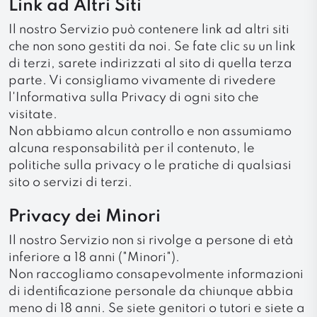
Link ad Altri Siti
Il nostro Servizio può contenere link ad altri siti
che non sono gestiti da noi. Se fate clic su un link
di terzi, sarete indirizzati al sito di quella terza
parte. Vi consigliamo vivamente di rivedere
l'Informativa sulla Privacy di ogni sito che
visitate.
Non abbiamo alcun controllo e non assumiamo
alcuna responsabilità per il contenuto, le
politiche sulla privacy o le pratiche di qualsiasi
sito o servizi di terzi.
Privacy dei Minori
Il nostro Servizio non si rivolge a persone di età
inferiore a 18 anni ("Minori").
Non raccogliamo consapevolmente informazioni
di identificazione personale da chiunque abbia
meno di 18 anni. Se siete genitori o tutori e siete a