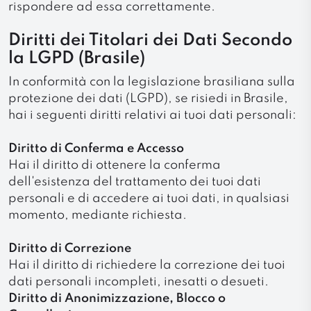
rispondere ad essa correttamente.
Diritti dei Titolari dei Dati Secondo
la LGPD (Brasile)
In conformità con la legislazione brasiliana sulla
protezione dei dati (LGPD), se risiedi in Brasile,
hai i seguenti diritti relativi ai tuoi dati personali:
Diritto di Conferma e Accesso
Hai il diritto di ottenere la conferma
dell'esistenza del trattamento dei tuoi dati
personali e di accedere ai tuoi dati, in qualsiasi
momento, mediante richiesta.
Diritto di Correzione
Hai il diritto di richiedere la correzione dei tuoi
dati personali incompleti, inesatti o desueti.
Diritto di Anonimizzazione, Blocco o