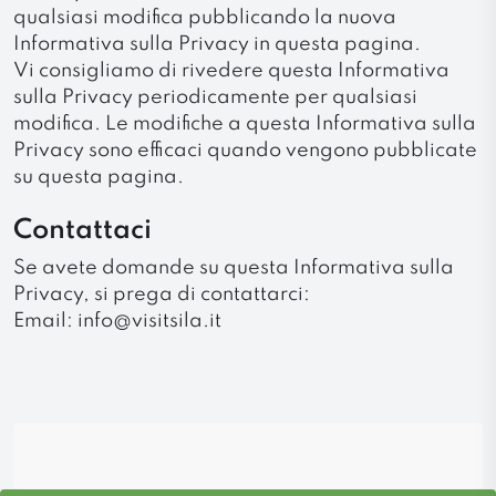
qualsiasi modifica pubblicando la nuova
Informativa sulla Privacy in questa pagina.
Vi consigliamo di rivedere questa Informativa
sulla Privacy periodicamente per qualsiasi
modifica. Le modifiche a questa Informativa sulla
Privacy sono efficaci quando vengono pubblicate
su questa pagina.
Contattaci
Se avete domande su questa Informativa sulla
Privacy, si prega di contattarci:
Email: info@visitsila.it