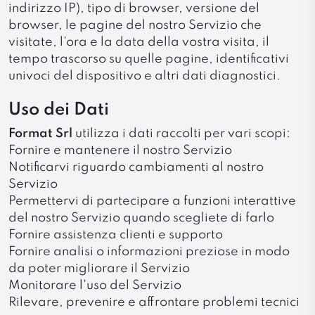
indirizzo IP), tipo di browser, versione del
browser, le pagine del nostro Servizio che
visitate, l'ora e la data della vostra visita, il
tempo trascorso su quelle pagine, identificativi
univoci del dispositivo e altri dati diagnostici.
Uso dei Dati
Format Srl
utilizza i dati raccolti per vari scopi:
Fornire e mantenere il nostro Servizio
Notificarvi riguardo cambiamenti al nostro
Servizio
Permettervi di partecipare a funzioni interattive
del nostro Servizio quando scegliete di farlo
Fornire assistenza clienti e supporto
Fornire analisi o informazioni preziose in modo
da poter migliorare il Servizio
Monitorare l'uso del Servizio
Rilevare, prevenire e affrontare problemi tecnici