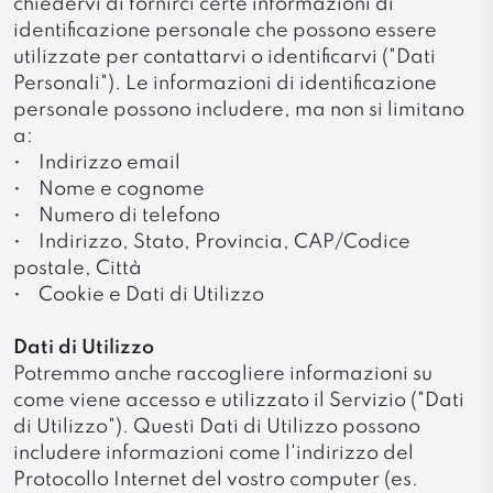
chiedervi di fornirci certe informazioni di
identificazione personale che possono essere
utilizzate per contattarvi o identificarvi ("Dati
Personali"). Le informazioni di identificazione
personale possono includere, ma non si limitano
a:
• Indirizzo email
• Nome e cognome
• Numero di telefono
• Indirizzo, Stato, Provincia, CAP/Codice
postale, Città
• Cookie e Dati di Utilizzo
Dati di Utilizzo
Potremmo anche raccogliere informazioni su
come viene accesso e utilizzato il Servizio ("Dati
di Utilizzo"). Questi Dati di Utilizzo possono
includere informazioni come l'indirizzo del
Protocollo Internet del vostro computer (es.