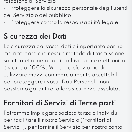
relazione al Servizio
• Proteggere la sicurezza personale degli utenti
del Servizio o del pubblico
• Proteggere contro la responsabilità legale
Sicurezza dei Dati
La sicurezza dei vostri dati è importante per noi,
ma ricordate che nessun metodo di trasmissione
su Internet o metodo di archiviazione elettronica
è sicuro al 100%. Mentre ci sforziamo di
utilizzare mezzi commercialmente accettabili
per proteggere i vostri Dati Personali, non
possiamo garantire la loro sicurezza assoluta.
Fornitori di Servizi di Terze parti
Potremmo impiegare società terze e individui
per facilitare il nostro Servizio ("Fornitori di
Servizi"), per fornire il Servizio per nostro conto,