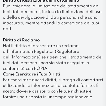
Diritto di Restrizione del Trattamento
Puoi chiedere la limitazione del trattamento dei
tuoi dati personali, inclusa la limitazione dell'uso
o della divulgazione di dati personali che sono
inaccurati, mentre attendi la correzione dei tuoi
dati.
Diritto di Reclamo
Hai il diritto di presentare un reclamo
all'Information Regulator (Regolatore
dell'Informazione) se ritieni che il trattamento dei
tuoi dati personali non sia stato eseguito in
conformità con POPIA.
Come Esercitare i Tuoi Diritti
Per esercitare questi diritti, si prega di contattarci
utilizzando le informazioni di contatto fornite. È
nostro dovere assisterti con le tue richieste e
fornire una risposta in un tempo ragionevole.