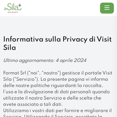
Menu
Informativa sulla Privacy di Visit
Sila
Ultimo aggiornamento: 4 aprile 2024
Format Srl ("noi", "nostro") gestisce il portale Visit
Sila ("Servizio"). La presente pagina vi informa
delle nostre politiche riguardanti la raccolta,
l'uso e la divulgazione di dati personali quando
utilizzate il nostro Servizio e delle scelte che
avete associato a tali dati.
Utilizziamo i vostri dati per fornire e migliorare il