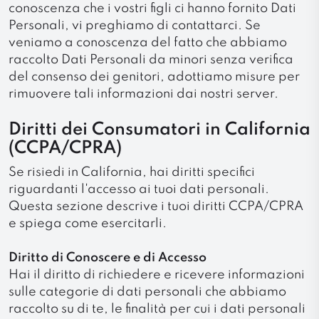
conoscenza che i vostri figli ci hanno fornito Dati
Personali, vi preghiamo di contattarci. Se
veniamo a conoscenza del fatto che abbiamo
raccolto Dati Personali da minori senza verifica
del consenso dei genitori, adottiamo misure per
rimuovere tali informazioni dai nostri server.
Diritti dei Consumatori in California
(CCPA/CPRA)
Se risiedi in California, hai diritti specifici
riguardanti l'accesso ai tuoi dati personali.
Questa sezione descrive i tuoi diritti CCPA/CPRA
e spiega come esercitarli.
Diritto di Conoscere e di Accesso
Hai il diritto di richiedere e ricevere informazioni
sulle categorie di dati personali che abbiamo
raccolto su di te, le finalità per cui i dati personali