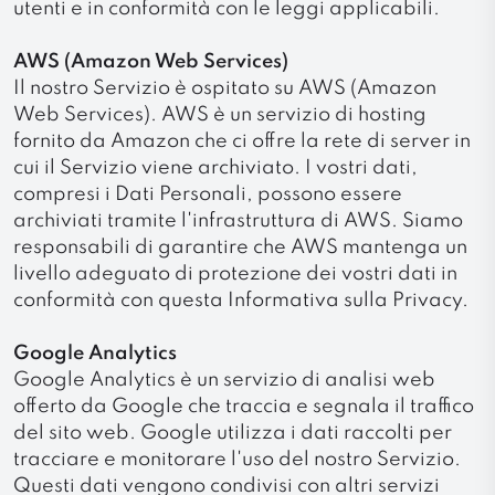
utenti e in conformità con le leggi applicabili.
AWS (Amazon Web Services)
Il nostro Servizio è ospitato su AWS (Amazon
Web Services). AWS è un servizio di hosting
fornito da Amazon che ci offre la rete di server in
cui il Servizio viene archiviato. I vostri dati,
compresi i Dati Personali, possono essere
archiviati tramite l'infrastruttura di AWS. Siamo
responsabili di garantire che AWS mantenga un
livello adeguato di protezione dei vostri dati in
conformità con questa Informativa sulla Privacy.
Google Analytics
Google Analytics è un servizio di analisi web
offerto da Google che traccia e segnala il traffico
del sito web. Google utilizza i dati raccolti per
tracciare e monitorare l'uso del nostro Servizio.
Questi dati vengono condivisi con altri servizi