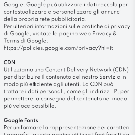
Google. Google può utilizzare i dati raccolti per
contestualizzare e personalizzare gli annunci
della propria rete pubblicitaria.
Per ulteriori informazioni sulle pratiche di privacy
di Google, visitate la pagina web Privacy &
Terms di Google:
https://policies.google.com/privacy?hl=it
CDN
Utilizziamo una Content Delivery Network (CDN)
per distribuire il contenuto del nostro Servizio in
modo più efficiente agli utenti. La CDN può
trattare i dati personali, come gli indirizzi IP, per
permettere la consegna del contenuto nel modo
più veloce possibile.
Google Fonts
Per uniformare la rappresentazione dei caratteri