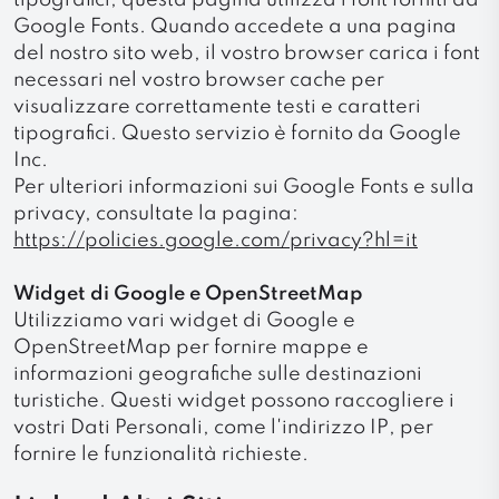
tipografici, questa pagina utilizza i font forniti da
Google Fonts. Quando accedete a una pagina
del nostro sito web, il vostro browser carica i font
necessari nel vostro browser cache per
visualizzare correttamente testi e caratteri
tipografici. Questo servizio è fornito da Google
Inc.
Per ulteriori informazioni sui Google Fonts e sulla
privacy, consultate la pagina:
https://policies.google.com/privacy?hl=it
Widget di Google e OpenStreetMap
Utilizziamo vari widget di Google e
OpenStreetMap per fornire mappe e
informazioni geografiche sulle destinazioni
turistiche. Questi widget possono raccogliere i
vostri Dati Personali, come l'indirizzo IP, per
fornire le funzionalità richieste.