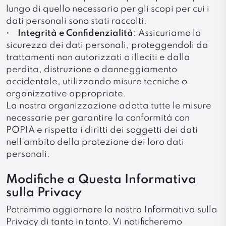
lungo di quello necessario per gli scopi per cui i
dati personali sono stati raccolti.
•
Integrità e Confidenzialità
: Assicuriamo la
sicurezza dei dati personali, proteggendoli da
trattamenti non autorizzati o illeciti e dalla
perdita, distruzione o danneggiamento
accidentale, utilizzando misure tecniche o
organizzative appropriate.
La nostra organizzazione adotta tutte le misure
necessarie per garantire la conformità con
POPIA e rispetta i diritti dei soggetti dei dati
nell'ambito della protezione dei loro dati
personali.
Modifiche a Questa Informativa
sulla Privacy
Potremmo aggiornare la nostra Informativa sulla
Privacy di tanto in tanto. Vi notificheremo