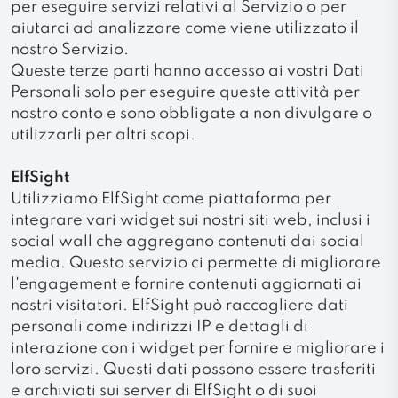
per eseguire servizi relativi al Servizio o per
aiutarci ad analizzare come viene utilizzato il
nostro Servizio.
Queste terze parti hanno accesso ai vostri Dati
Personali solo per eseguire queste attività per
nostro conto e sono obbligate a non divulgare o
utilizzarli per altri scopi.
ElfSight
Utilizziamo ElfSight come piattaforma per
integrare vari widget sui nostri siti web, inclusi i
social wall che aggregano contenuti dai social
media. Questo servizio ci permette di migliorare
l'engagement e fornire contenuti aggiornati ai
nostri visitatori. ElfSight può raccogliere dati
personali come indirizzi IP e dettagli di
interazione con i widget per fornire e migliorare i
loro servizi. Questi dati possono essere trasferiti
e archiviati sui server di ElfSight o di suoi