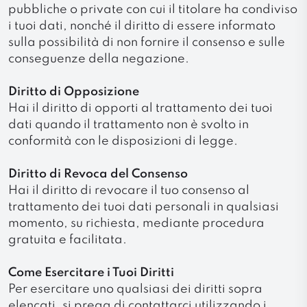
pubbliche o private con cui il titolare ha condiviso
i tuoi dati, nonché il diritto di essere informato
sulla possibilità di non fornire il consenso e sulle
conseguenze della negazione.
Diritto di Opposizione
Hai il diritto di opporti al trattamento dei tuoi
dati quando il trattamento non è svolto in
conformità con le disposizioni di legge.
Diritto di Revoca del Consenso
Hai il diritto di revocare il tuo consenso al
trattamento dei tuoi dati personali in qualsiasi
momento, su richiesta, mediante procedura
gratuita e facilitata.
Come Esercitare i Tuoi Diritti
Per esercitare uno qualsiasi dei diritti sopra
elencati, si prega di contattarci utilizzando i