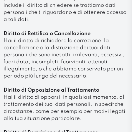
include il diritto di chiedere se trattiamo dati
personali che ti riguardano e di ottenere accesso
a tali dati.
Diritto di Rettifica o Cancellazione
Hai il diritto di richiedere la correzione, la
cancellazione o la distruzione dei tuoi dati
personali che sono inesatti, irrilevanti, eccessivi,
fuori data, incompleti, fuorvianti, ottenuti
illegalmente, o che abbiamo conservato per un
periodo più lungo del necessario.
Diritto di Opposizione al Trattamento
Hai il diritto di opporsi, in qualsiasi momento, al
trattamento dei tuoi dati personali, in specifiche
circostanze, come per esempio per motivi legati
alla tua situazione particolare.