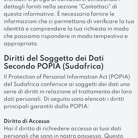
dettagli forniti nella sezione "Contattaci" di
questa informativa. È necessario fornire le
informazioni che ci permettano di verificare la tua
identità e comprendere la tua richiesta in modo
che possiamo rispondere in modo tempestivo e
appropriato.
Diritti del Soggetto dei Dati
Secondo POPIA (Sudafrica)
Il Protection of Personal Information Act (POPIA)
del Sudafrica conferisce ai soggetti dei dati una
serie di diritti in relazione al trattamento dei loro
dati personali. Di seguito sono elencati i diritti
principali garantiti dalla POPIA:
Diritto di Accesso
Hai il diritto di richiedere accesso ai tuoi dati
personali che sono in nostro possesso. Questo