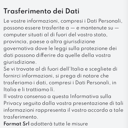
Trasferimento dei Dati
Le vostre informazioni, compresi i Dati Personali,
possono essere trasferite a — e mantenute su —
computer situati al di fuori del vostro stato,
provincia, paese o altra giurisdizione
governativa dove le leggi sulla protezione dei
dati possono differire da quelle della vostra
giurisdizione.
Se vi trovate al di fuori dell'Italia e scegliete di
fornirci informazioni, si prega di notare che
trasferiamo i dati, compresi i Dati Personali, in
Italia e li trattiamo lì.
Il vostro consenso a questa Informativa sulla
Privacy seguito dalla vostra presentazione di tali
informazioni rappresenta il vostro accordo a tale
trasferimento.
Format Srl
adotterà tutte le misure