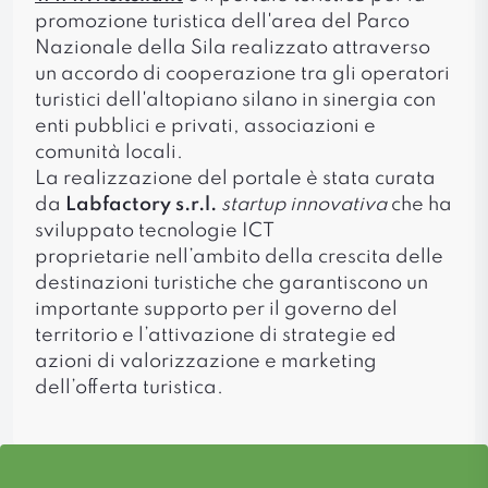
promozione turistica dell'area del Parco
Nazionale della Sila realizzato attraverso
un accordo di cooperazione tra gli operatori
turistici dell'altopiano silano in sinergia con
enti pubblici e privati, associazioni e
comunità locali.
La realizzazione del portale è stata curata
da
Labfactory s.r.l.
startup innovativa
che ha
sviluppato tecnologie ICT
proprietarie nell’ambito della crescita delle
destinazioni turistiche che garantiscono un
importante supporto per il governo del
territorio e l’attivazione di strategie ed
azioni di valorizzazione e marketing
dell’offerta turistica.