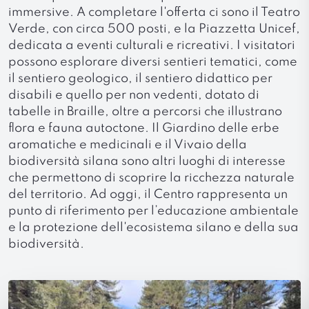
immersive. A completare l'offerta ci sono il Teatro
Verde, con circa 500 posti, e la Piazzetta Unicef,
dedicata a eventi culturali e ricreativi. I visitatori
possono esplorare diversi sentieri tematici, come
il sentiero geologico, il sentiero didattico per
disabili e quello per non vedenti, dotato di
tabelle in Braille, oltre a percorsi che illustrano
flora e fauna autoctone. Il Giardino delle erbe
aromatiche e medicinali e il Vivaio della
biodiversità silana sono altri luoghi di interesse
che permettono di scoprire la ricchezza naturale
del territorio. Ad oggi, il Centro rappresenta un
punto di riferimento per l’educazione ambientale
e la protezione dell'ecosistema silano e della sua
biodiversità.