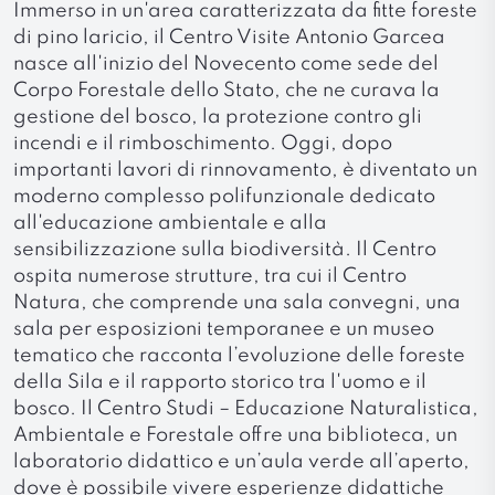
Immerso in un'area caratterizzata da fitte foreste
di pino laricio, il Centro Visite Antonio Garcea
nasce all'inizio del Novecento come sede del
Corpo Forestale dello Stato, che ne curava la
gestione del bosco, la protezione contro gli
incendi e il rimboschimento. Oggi, dopo
importanti lavori di rinnovamento, è diventato un
moderno complesso polifunzionale dedicato
all'educazione ambientale e alla
sensibilizzazione sulla biodiversità. Il Centro
ospita numerose strutture, tra cui il Centro
Natura, che comprende una sala convegni, una
sala per esposizioni temporanee e un museo
tematico che racconta l’evoluzione delle foreste
della Sila e il rapporto storico tra l'uomo e il
bosco. Il Centro Studi – Educazione Naturalistica,
Ambientale e Forestale offre una biblioteca, un
laboratorio didattico e un’aula verde all’aperto,
dove è possibile vivere esperienze didattiche