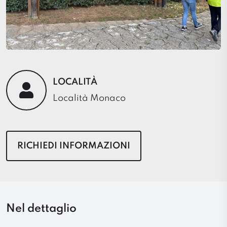
LOCALITÀ
Località Monaco
RICHIEDI INFORMAZIONI
Nel dettaglio