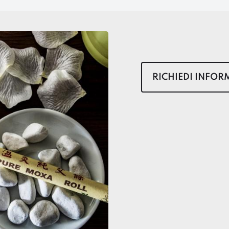
RICHIEDI INFOR