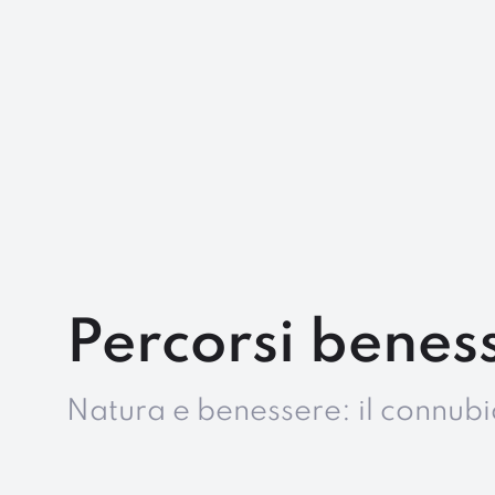
Percorsi benes
Natura e benessere: il connubi