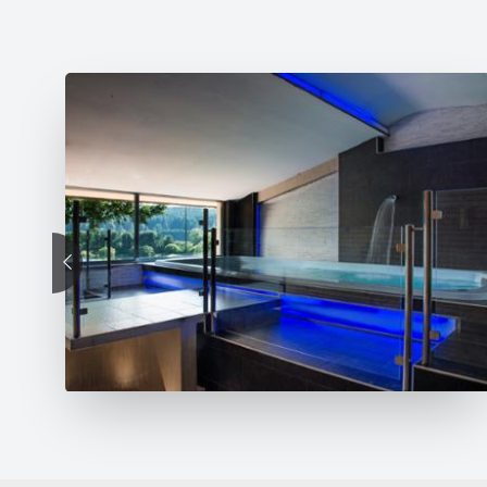
precedente