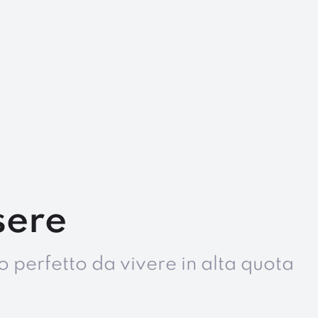
sere
o perfetto da vivere in alta quota