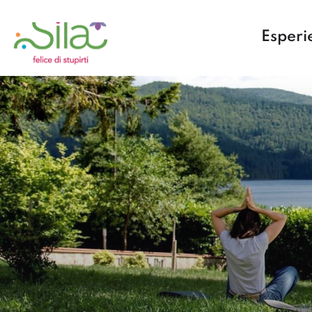
Esperi