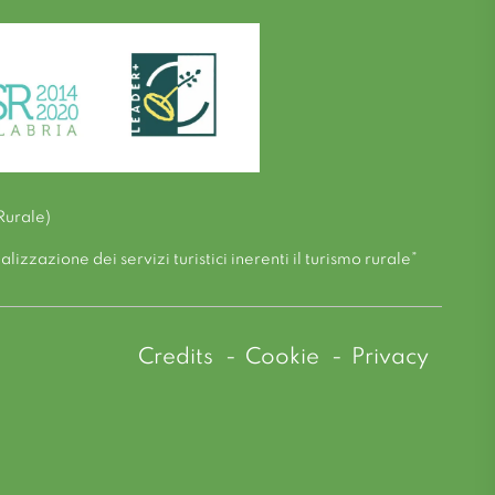
Rurale)
zzazione dei servizi turistici inerenti il turismo rurale”
Credits
Cookie
Privacy