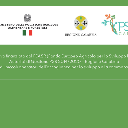
tiva finanziata dal FEASR (Fondo Europeo Agricolo per lo Sviluppo 
Autorità di Gestione PSR 2014/2020 – Regione Calabria
i piccoli operatori dell’accoglienza per lo sviluppo e la commerciali