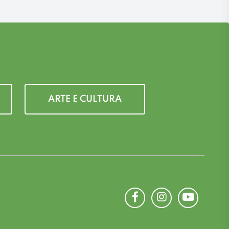
ARTE E CULTURA
Facebook
Instagram
Youtube