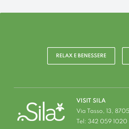
RELAX E BENESSERE
VISIT SILA
Via Tasso, 13, 870
Tel: 342 059 1020 