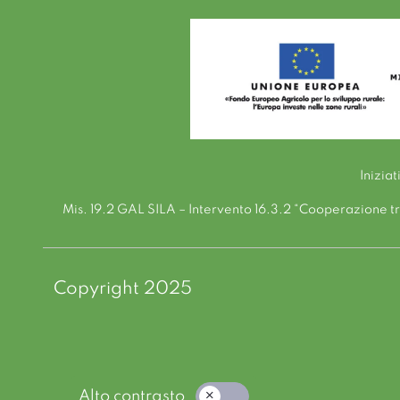
Inizia
Mis. 19.2 GAL SILA – Intervento 16.3.2 “Cooperazione tra 
Copyright 2025
Alto contrasto