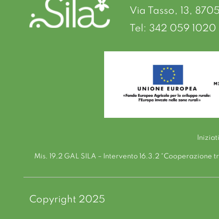
Via Tasso, 13, 870
Tel: 342 059 1020 
Inizia
Mis. 19.2 GAL SILA – Intervento 16.3.2 “Cooperazione tra 
Copyright 2025