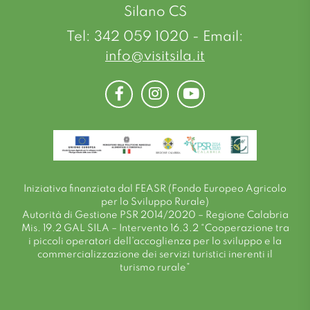
Silano CS
Tel: 342 059 1020 - Email:
info@visitsila.it
Facebook
Instagram
Youtube
Iniziativa finanziata dal FEASR (Fondo Europeo Agricolo
per lo Sviluppo Rurale)
Autorità di Gestione PSR 2014/2020 – Regione Calabria
Mis. 19.2 GAL SILA – Intervento 16.3.2 “Cooperazione tra
i piccoli operatori dell’accoglienza per lo sviluppo e la
commercializzazione dei servizi turistici inerenti il
turismo rurale”