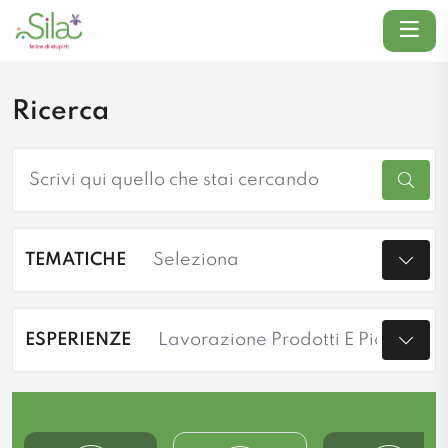
Menu
Ricerca
Cerca
TEMATICHE
ESPERIENZE