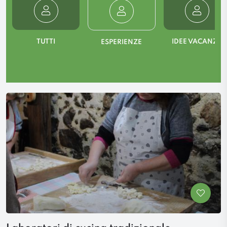
TUTTI
IDEE VACANZA
ESPERIENZE