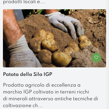
prodotti locali e...
Patata della Sila IGP
Prodotto agricolo di eccellenza a
marchio IGP coltivato in terreni ricchi
di minerali attraverso antiche tecniche di
coltivazione ch...