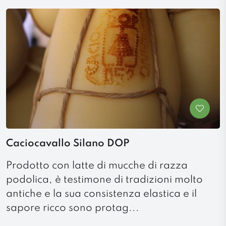
Caciocavallo Silano DOP
Prodotto con latte di mucche di razza
podolica, è testimone di tradizioni molto
antiche e la sua consistenza elastica e il
sapore ricco sono protag...