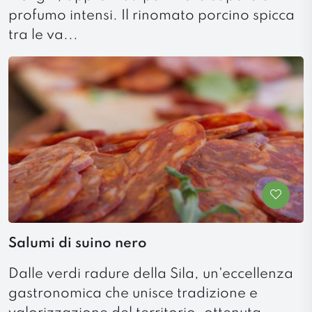
profumo intensi. Il rinomato porcino spicca
tra le va...
Salumi di suino nero
Dalle verdi radure della Sila, un'eccellenza
gastronomica che unisce tradizione e