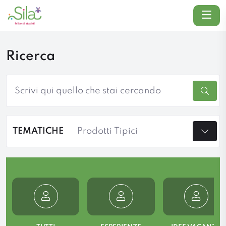
Menu
Ricerca
Cerca
TEMATICHE