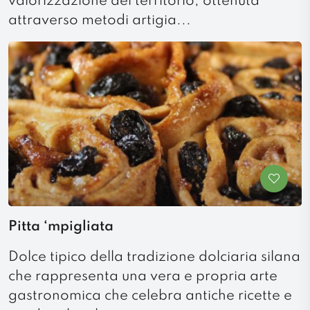
valorizzazione del territorio, ottenuta
attraverso metodi artigia...
Pitta ‘mpigliata
Dolce tipico della tradizione dolciaria silana
che rappresenta una vera e propria arte
gastronomica che celebra antiche ricette e