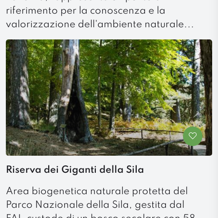
riferimento per la conoscenza e la
valorizzazione dell'ambiente naturale...
Riserva dei Giganti della Sila
Area biogenetica naturale protetta del
Parco Nazionale della Sila, gestita dal