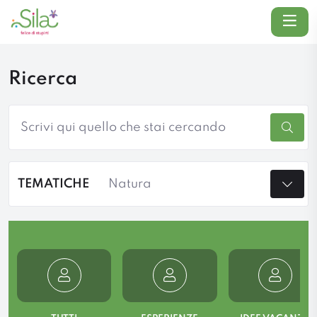
Menu
Ricerca
Cerca
TEMATICHE