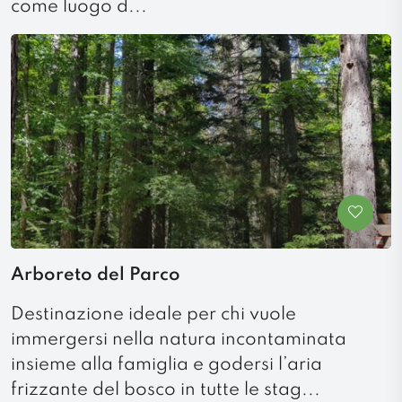
come luogo d...
Arboreto del Parco
Destinazione ideale per chi vuole
immergersi nella natura incontaminata
insieme alla famiglia e godersi l’aria
frizzante del bosco in tutte le stag...