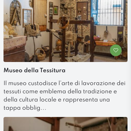
Museo della Tessitura
Il museo custodisce l’arte di lavorazione dei
tessuti come emblema della tradizione e
della cultura locale e rappresenta una
tappa obblig...