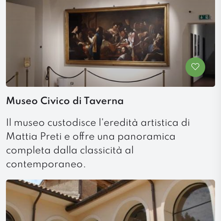
Museo Civico di Taverna
Il museo custodisce l'eredità artistica di
Mattia Preti e offre una panoramica
completa dalla classicità al
contemporaneo.