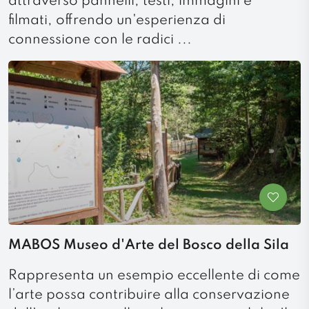
attraverso pannelli, testi, immagini e
filmati, offrendo un'esperienza di
connessione con le radici ...
MABOS Museo d'Arte del Bosco della Sila
Rappresenta un esempio eccellente di come
l’arte possa contribuire alla conservazione