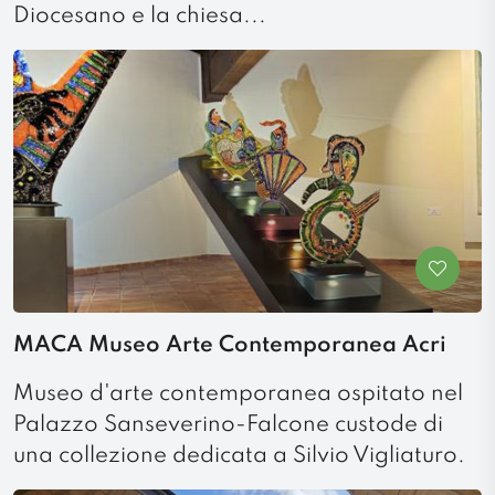
Diocesano e la chiesa...
MACA Museo Arte Contemporanea Acri
Museo d'arte contemporanea ospitato nel
Palazzo Sanseverino-Falcone custode di
una collezione dedicata a Silvio Vigliaturo.