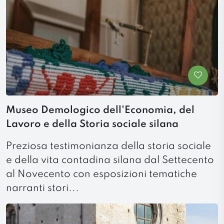
Museo Demologico dell'Economia, del
Lavoro e della Storia sociale silana
Preziosa testimonianza della storia sociale
e della vita contadina silana dal Settecento
al Novecento con esposizioni tematiche
narranti stori...