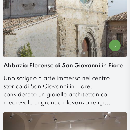
Abbazia Florense di San Giovanni in Fiore
Uno scrigno d’arte immerso nel centro
storico di San Giovanni in Fiore,
considerato un gioiello architettonico
medievale di grande rilevanza religi...