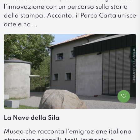
l’innovazione con un percorso sulla storia
della stampa. Accanto, il Parco Carta unisce
arte e na...
La Nave della Sila
Museo che racconta l'emigrazione italiana