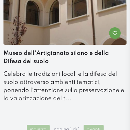
Museo dell'Artigianato silano e della
Difesa del suolo
Celebra le tradizioni locali e la difesa del
suolo attraverso ambienti tematici,
ponendo l’attenzione sulla preservazione e
la valorizzazione del t...
indietro
pagina 1 di 1
avanti