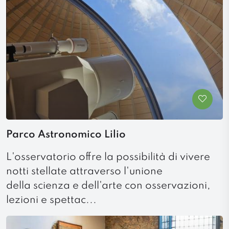
Parco Astronomico Lilio
L'osservatorio offre la possibilità di vivere
notti stellate attraverso l'unione
della scienza e dell'arte con osservazioni,
lezioni e spettac...