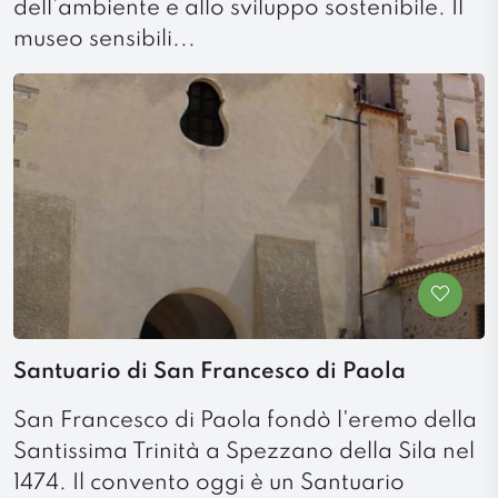
dell’ambiente e allo sviluppo sostenibile. Il
museo sensibili...
Santuario di San Francesco di Paola
San Francesco di Paola fondò l'eremo della
Santissima Trinità a Spezzano della Sila nel
1474. Il convento oggi è un Santuario