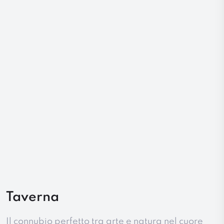
Taverna
Il connubio perfetto tra arte e natura nel cuore