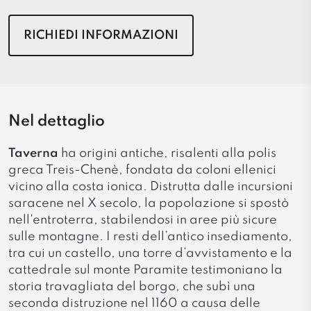
RICHIEDI INFORMAZIONI
Nel dettaglio
Taverna
ha origini antiche, risalenti alla polis
greca Treis-Chenè, fondata da coloni ellenici
vicino alla costa ionica. Distrutta dalle incursioni
saracene nel X secolo, la popolazione si spostò
nell'entroterra, stabilendosi in aree più sicure
sulle montagne. I resti dell’antico insediamento,
tra cui un castello, una torre d’avvistamento e la
cattedrale sul monte Paramite testimoniano la
storia travagliata del borgo, che subì una
seconda distruzione nel 1160 a causa delle