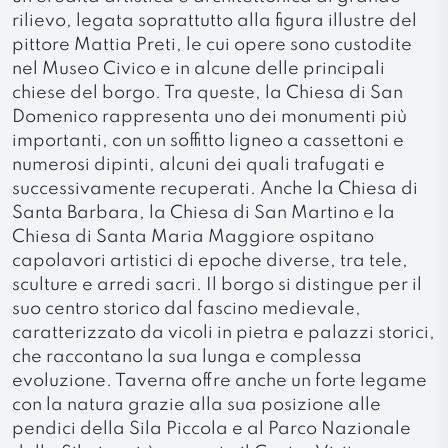
rilievo, legata soprattutto alla figura illustre del
pittore Mattia Preti, le cui opere sono custodite
nel Museo Civico e in alcune delle principali
chiese del borgo. Tra queste, la Chiesa di San
Domenico rappresenta uno dei monumenti più
importanti, con un soffitto ligneo a cassettoni e
numerosi dipinti, alcuni dei quali trafugati e
successivamente recuperati. Anche la Chiesa di
Santa Barbara, la Chiesa di San Martino e la
Chiesa di Santa Maria Maggiore ospitano
capolavori artistici di epoche diverse, tra tele,
sculture e arredi sacri. Il borgo si distingue per il
suo centro storico dal fascino medievale,
caratterizzato da vicoli in pietra e palazzi storici,
che raccontano la sua lunga e complessa
evoluzione. Taverna offre anche un forte legame
con la natura grazie alla sua posizione alle
pendici della Sila Piccola e al Parco Nazionale