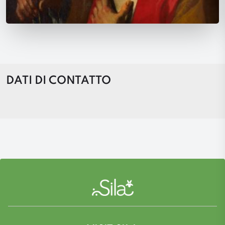
DATI DI CONTATTO