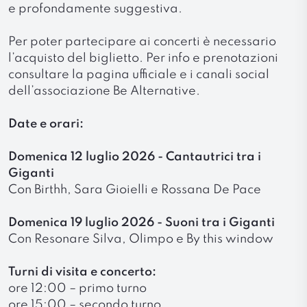
e profondamente suggestiva.
Per poter partecipare ai concerti è necessario
l’acquisto del biglietto. Per info e prenotazioni
consultare la pagina ufficiale e i canali social
dell’associazione Be Alternative.
Date e orari:
Domenica 12 luglio 2026 - Cantautrici tra i
Giganti
Con Birthh, Sara Gioielli e Rossana De Pace
Domenica 19 luglio 2026 - Suoni tra i Giganti
Con Resonare Silva, Olimpo e By this window
Turni di visita e concerto:
ore 12:00 – primo turno
ore 15:00 – secondo turno