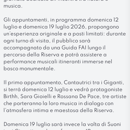
musica.
Gli appuntamenti, in programma domenica 12
luglio e domenica 19 luglio 2026, propongono
un’esperienza originale e a posti limitati: durante
ogni turno di visita, il pubblico sarà
accompagnato da una Guida FAI lungo il
percorso della Riserva e potrà assistere a
performance musicali itineranti immerse nel
bosco monumentale.
Il primo appuntamento, Cantautrici tra i Giganti,
si terrà domenica 12 luglio e vedrà protagoniste
Birthh, Sara Gioielli e Rossana De Pace, tre artiste
che porteranno la loro musica in dialogo con
l’atmosfera intima e maestosa della Riserva.
Domenica 19 luglio sarà invece la volta di Suoni