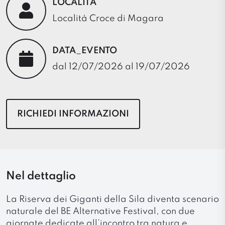
LOCALITÀ
Località Croce di Magara
DATA_EVENTO
dal 12/07/2026 al 19/07/2026
RICHIEDI INFORMAZIONI
Nel dettaglio
La Riserva dei Giganti della Sila diventa scenario
naturale del BE Alternative Festival, con due
giornate dedicate all’incontro tra natura e