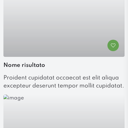
Nome risultato
Proident cupidatat occaecat est elit aliqua
excepteur deserunt tempor mollit cupidatat.