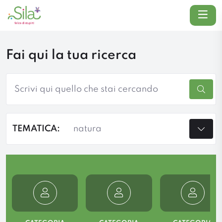
Menu
Fai qui la tua ricerca
TEMATICA: