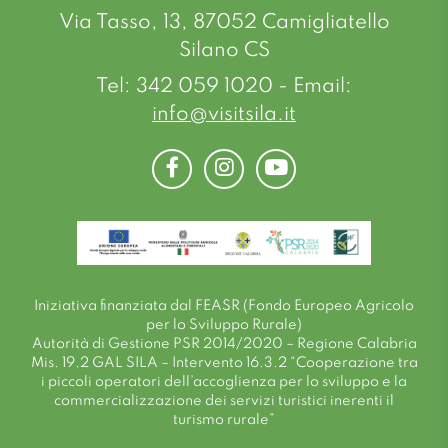
Via Tasso, 13, 87052 Camigliatello
Silano CS
Tel: 342 059 1020 - Email:
info@visitsila.it
Facebook
Instagram
Youtube
Iniziativa finanziata dal FEASR (Fondo Europeo Agricolo
per lo Sviluppo Rurale)
Autorità di Gestione PSR 2014/2020 – Regione Calabria
Mis. 19.2 GAL SILA – Intervento 16.3.2 “Cooperazione tra
i piccoli operatori dell’accoglienza per lo sviluppo e la
commercializzazione dei servizi turistici inerenti il
turismo rurale”