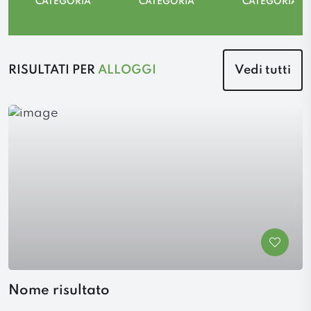
CATEGORIA
CATEGORIA
CATEGORIA
RISULTATI PER
ALLOGGI
Vedi tutti
Nome risultato