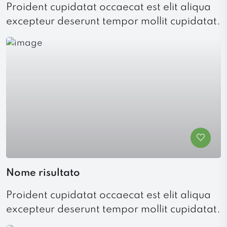
Proident cupidatat occaecat est elit aliqua
excepteur deserunt tempor mollit cupidatat.
Nome risultato
Proident cupidatat occaecat est elit aliqua
excepteur deserunt tempor mollit cupidatat.