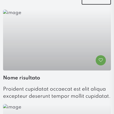
Nome risultato
Proident cupidatat occaecat est elit aliqua
excepteur deserunt tempor mollit cupidatat.