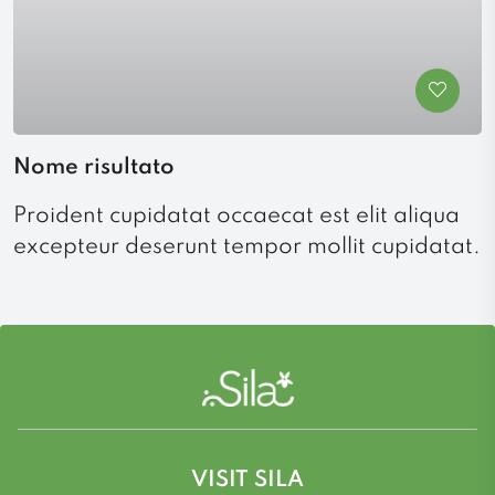
Nome risultato
Proident cupidatat occaecat est elit aliqua
excepteur deserunt tempor mollit cupidatat.
VISIT SILA