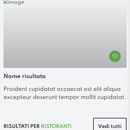
Nome risultato
Proident cupidatat occaecat est elit aliqua
excepteur deserunt tempor mollit cupidatat.
RISULTATI PER
RISTORANTI
Vedi tutti