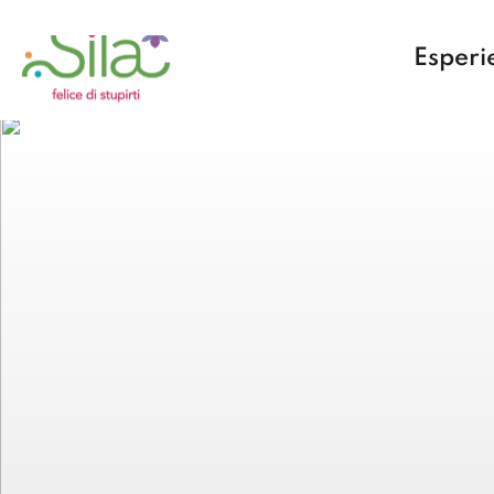
Esperi