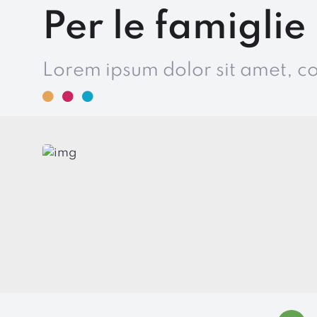
Per le famiglie
Lorem ipsum dolor sit amet, c