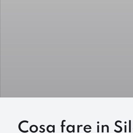
Cosa fare in Si