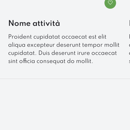
Nome attività
Proident cupidatat occaecat est elit
aliqua excepteur deserunt tempor mollit
cupidatat. Duis deserunt irure occaecat
sint officia consequat do mollit.