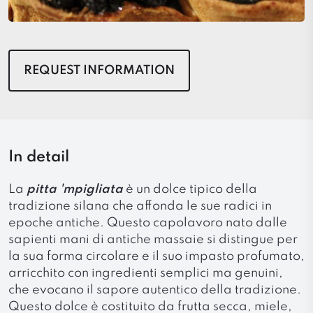
REQUEST INFORMATION
In detail
La
pitta 'mpigliata
è un dolce tipico della
tradizione silana che affonda le sue radici in
epoche antiche. Questo capolavoro nato dalle
sapienti mani di antiche massaie si distingue per
la sua forma circolare e il suo impasto profumato,
arricchito con ingredienti semplici ma genuini,
che evocano il sapore autentico della tradizione.
Questo dolce è costituito da frutta secca, miele,