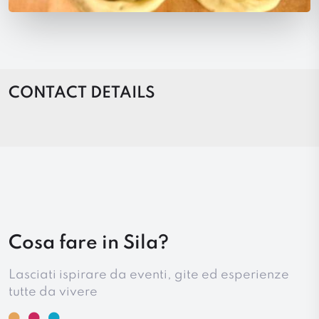
CONTACT DETAILS
Cosa fare in Sila?
Lasciati ispirare da eventi, gite ed esperienze
tutte da vivere