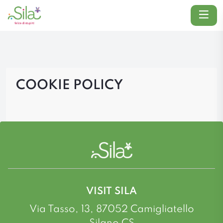
Menu
COOKIE POLICY
VISIT SILA
Via Tasso, 13, 87052 Camigliatello