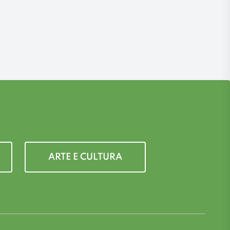
ARTE E CULTURA