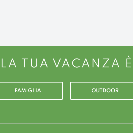
LA TUA VACANZA È
FAMIGLIA
OUTDOOR