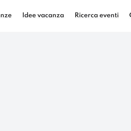
enze
Idee vacanza
Ricerca eventi