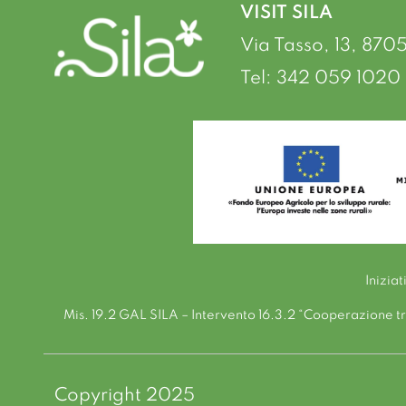
VISIT SILA
Via Tasso, 13, 870
Tel: 342 059 1020 
Inizia
Mis. 19.2 GAL SILA – Intervento 16.3.2 “Cooperazione tra 
Copyright 2025