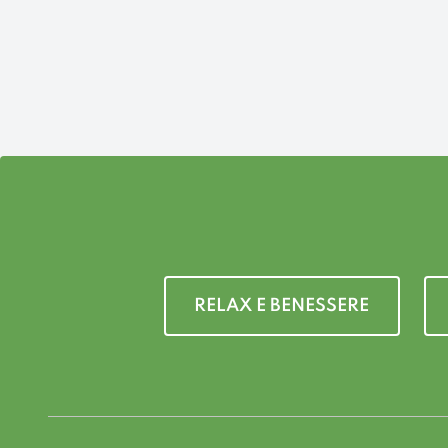
RELAX E BENESSERE