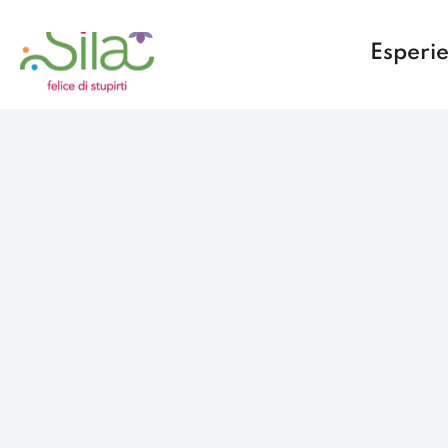
Esperi