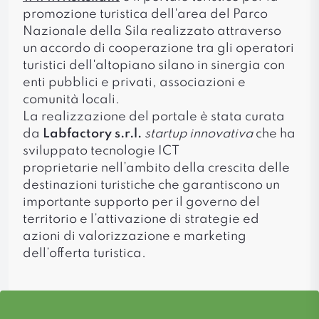
promozione turistica dell'area del Parco
Nazionale della Sila realizzato attraverso
un accordo di cooperazione tra gli operatori
turistici dell'altopiano silano in sinergia con
enti pubblici e privati, associazioni e
comunità locali.
La realizzazione del portale è stata curata
da
Labfactory s.r.l.
startup innovativa
che ha
sviluppato tecnologie ICT
proprietarie nell’ambito della crescita delle
destinazioni turistiche che garantiscono un
importante supporto per il governo del
territorio e l’attivazione di strategie ed
azioni di valorizzazione e marketing
dell’offerta turistica.