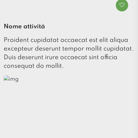
Nome attività
Proident cupidatat occaecat est elit aliqua
excepteur deserunt tempor mollit cupidatat.
Duis deserunt irure occaecat sint officia
consequat do mollit.