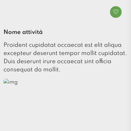
Nome attività
Proident cupidatat occaecat est elit aliqua
excepteur deserunt tempor mollit cupidatat.
Duis deserunt irure occaecat sint officia
consequat do mollit.