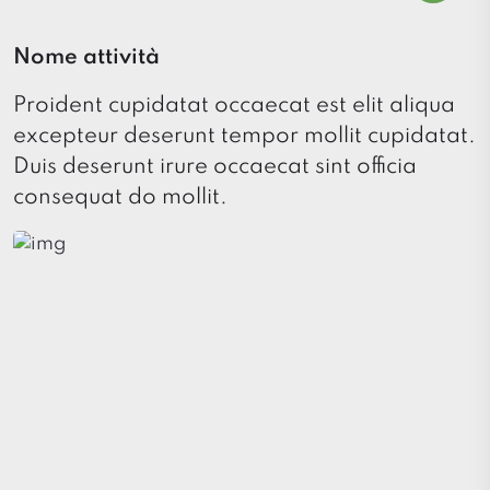
Nome attività
Proident cupidatat occaecat est elit aliqua
excepteur deserunt tempor mollit cupidatat.
Duis deserunt irure occaecat sint officia
consequat do mollit.