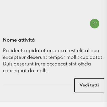
Nome attività
Proident cupidatat occaecat est elit aliqua
excepteur deserunt tempor mollit cupidatat.
Duis deserunt irure occaecat sint officia
consequat do mollit.
Vedi tutti