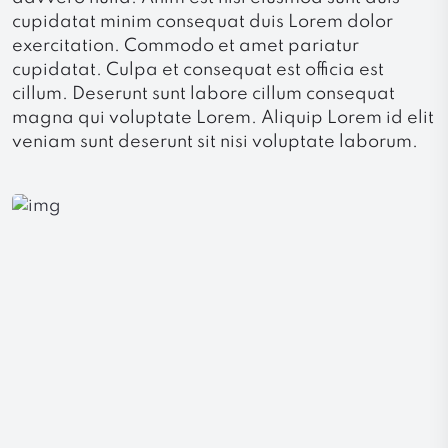
cupidatat minim consequat duis Lorem dolor
exercitation. Commodo et amet pariatur
cupidatat. Culpa et consequat est officia est
cillum. Deserunt sunt labore cillum consequat
magna qui voluptate Lorem. Aliquip Lorem id elit
veniam sunt deserunt sit nisi voluptate laborum.