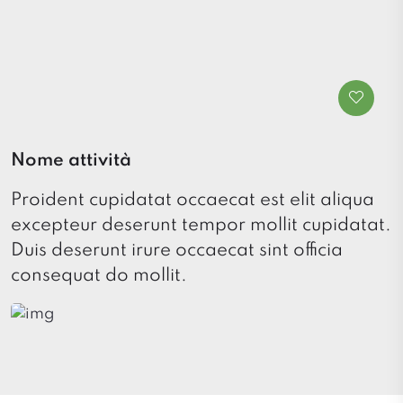
Nome attività
Proident cupidatat occaecat est elit aliqua
excepteur deserunt tempor mollit cupidatat.
Duis deserunt irure occaecat sint officia
consequat do mollit.