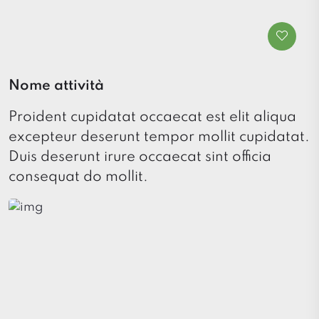
Nome attività
Proident cupidatat occaecat est elit aliqua
excepteur deserunt tempor mollit cupidatat.
Duis deserunt irure occaecat sint officia
consequat do mollit.