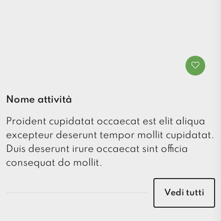
Nome attività
Proident cupidatat occaecat est elit aliqua
excepteur deserunt tempor mollit cupidatat.
Duis deserunt irure occaecat sint officia
consequat do mollit.
Vedi tutti