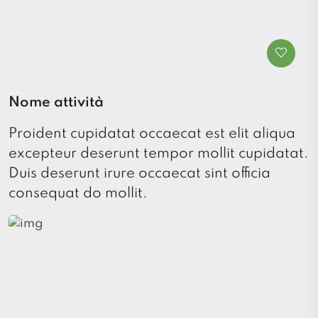
Nome attività
Proident cupidatat occaecat est elit aliqua
excepteur deserunt tempor mollit cupidatat.
Duis deserunt irure occaecat sint officia
consequat do mollit.