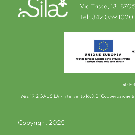
Via Tasso, 13, 870
Tel: 342 059 1020 
Inizia
Mis. 19.2 GAL SILA – Intervento 16.3.2 “Cooperazione tra 
Copyright 2025