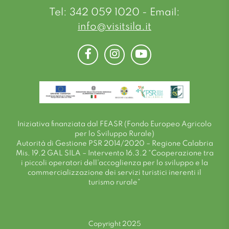
Tel: 342 059 1020 - Email:
info@visitsila.it
Facebook
Instagram
Youtube
Iniziativa finanziata dal FEASR (Fondo Europeo Agricolo
per lo Sviluppo Rurale)
Autorità di Gestione PSR 2014/2020 – Regione Calabria
Mis. 19.2 GAL SILA – Intervento 16.3.2 “Cooperazione tra
i piccoli operatori dell’accoglienza per lo sviluppo e la
commercializzazione dei servizi turistici inerenti il
turismo rurale”
Copyright 2025