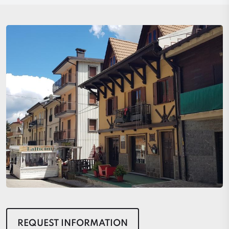
REQUEST INFORMATION