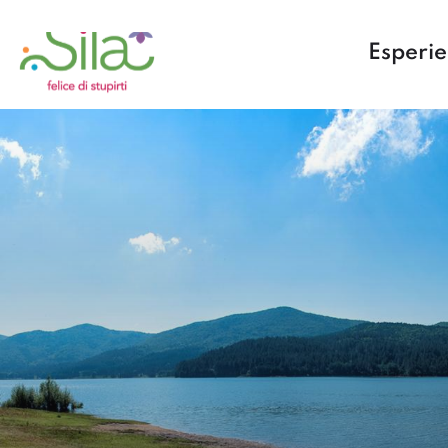
Esperi