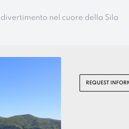
 divertimento nel cuore della Sila
REQUEST INFOR