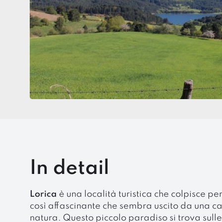
In detail
Lorica
è una località turistica che colpisce per
così affascinante che sembra uscito da una cart
natura. Questo piccolo paradiso si trova sulle 