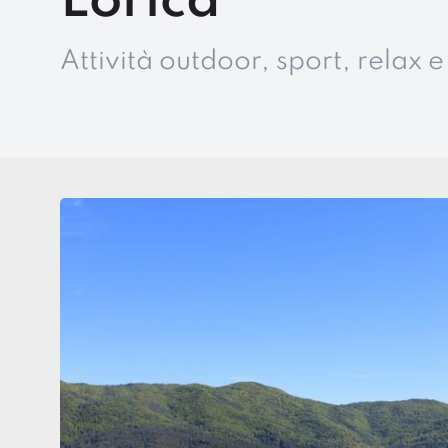
Lorica
Attività outdoor, sport, relax e