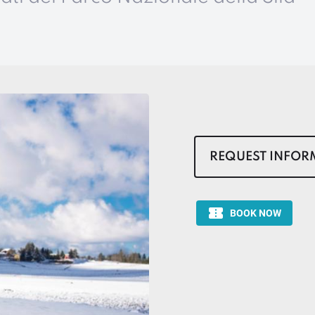
REQUEST INFOR