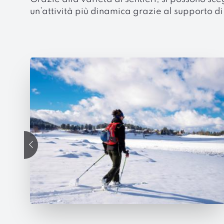
un’attività più dinamica grazie al supporto di
precedente