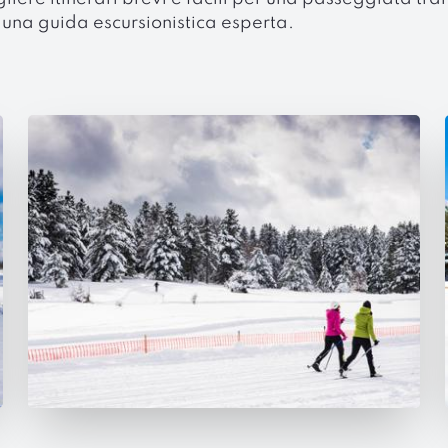
 una guida escursionistica esperta.