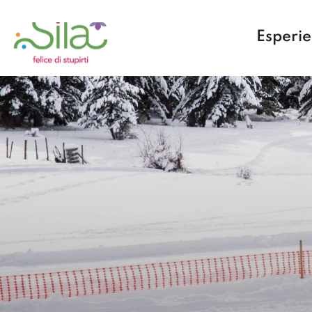
Esperi